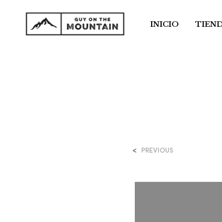
INICIO
TIEN
<
PREVIOUS