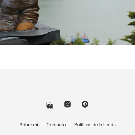
Sobre mi
Contacto
Políticas de la tienda