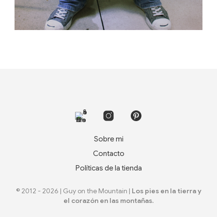
Sobre mi
Contacto
Políticas de la tienda
© 2012 - 2026 | Guy on the Mountain |
Los pies en la tierra y
el corazón en las montañas.