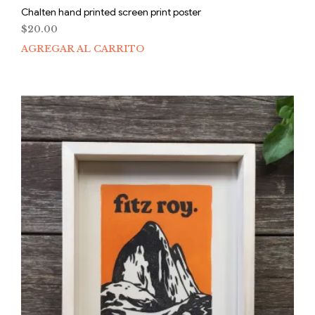
Chalten hand printed screen print poster
$
20.00
AGREGAR AL CARRITO