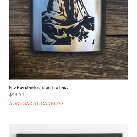
Fitz Roy stainless steel hip flask
$
25.00
AGREGAR AL CARRITO