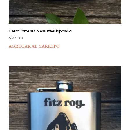
Cerro Torre stainless steel hip flask
$
25.00
AGREGAR AL CARRITO