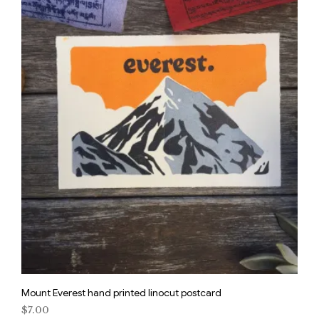
Mount Everest hand printed linocut postcard
$
7.00